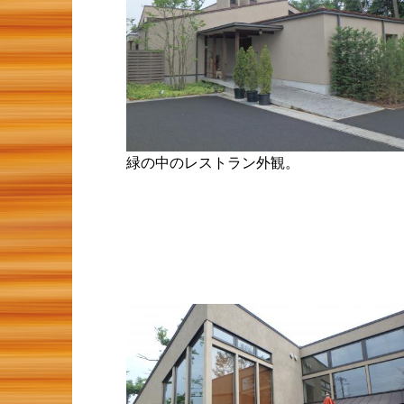
緑の中のレストラン外観。