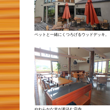
ペットと一緒にくつろげるウッドデッキ。
やわらかな光が差込む店内。